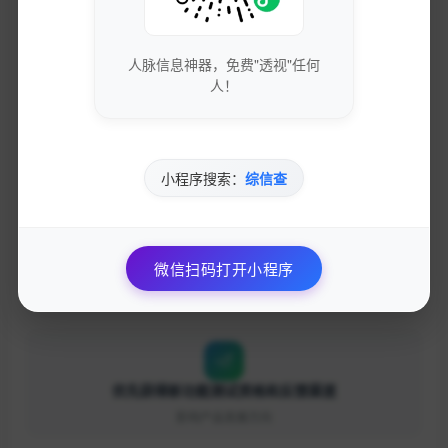
获取最新的SEO优化技巧和策略
专业团队实时更新行业动态
人脉信息神器，免费"透视"任何
人！
免费下载优质的营销工具和资源
独家资源库，价值数万元
小程序搜索：
综信查
微信扫码打开小程序
参与专业的网络营销交流社区
与行业专家面对面交流
优先获得新功能测试资格和反馈渠道
影响产品发展方向