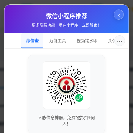
206
×
微信小程序推荐
累计点击
站点星级
更多隐藏功能，尽在小程序，立即解锁！
···
综信查
万能工具
视频祛水印
头像圈
400
所属分类
com
收录日期
2025
com
持有邮箱
人脉信息神器，免费"透视"任何
人！
保护
域名注册
alibaba cloud computing (beijing) co