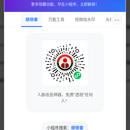
更多隐藏功能，尽在小程序，立即解锁！
···
综信查
万能工具
视频祛水印
头像圈
213
所属分类
com
收录日期
2025
net
持有邮箱
保护
域名注册
godaddy.co
人脉信息神器，免费"透视"任何
人！
小程序搜索：
综信查